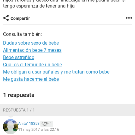
tengo esperanza de tener una hija
Compartir
Consulta también:
Dudas sobre sexo de bebe
Alimentación bebe 7 meses
Bebe estreñido
Cual es el femur de un bebe
Me obligan a usar pañales y me tratan como bebe
Me gusta hacerme el bebe
1 respuesta
RESPUESTA 1 / 1
Anita118353
1
11 may 2017 a las 22:16