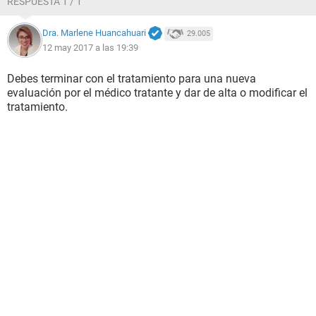
RESPUESTA 1 / 1
Dra. Marlene Huancahuari
29.005
12 may 2017 a las 19:39
Debes terminar con el tratamiento para una nueva
evaluación por el médico tratante y dar de alta o modificar el
tratamiento.