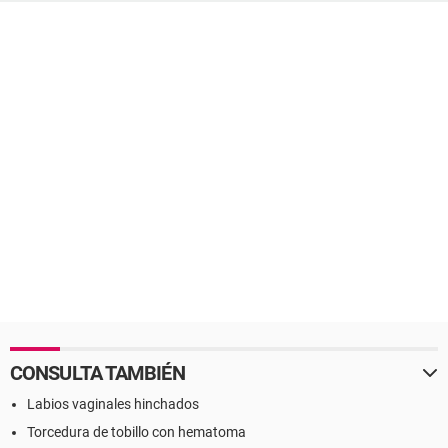
CONSULTA TAMBIÉN
Labios vaginales hinchados
Torcedura de tobillo con hematoma