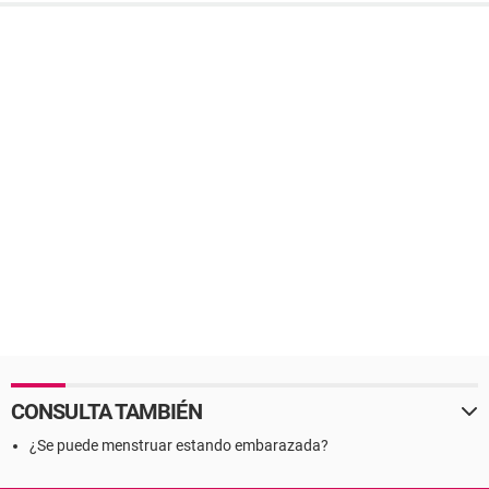
CONSULTA TAMBIÉN
¿Se puede menstruar estando embarazada?