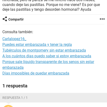
cuando deje las pastillas. Porque no me viene? Es por que
deje las pastillas y tengo desorden hormonal? Ayuda
Compartir
Consulta también:
Carlalopez16_
Puedes estar embarazada y tener la regla
Tubérculos de montgomery sin estar embarazada
A los cuántos dias puedo saber si estoy embarazada
Porque sale líquido transparente de los senos sin estar
embarazada
Días imposibles de quedar embarazada
1 respuesta
RESPUESTA 1 / 1