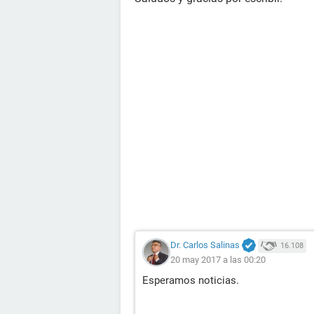
Dr. Carlos Salinas
16.108
20 may 2017 a las 00:20
Esperamos noticias.