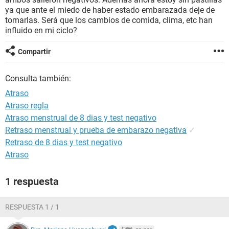
ya que ante el miedo de haber estado embarazada deje de
tomarlas. Será que los cambios de comida, clima, etc han
influido en mi ciclo?
Compartir
Consulta también:
Atraso
Atraso regla
Atraso menstrual de 8 dias y test negativo
Retraso menstrual y prueba de embarazo negativa
✓
Retraso de 8 dias y test negativo
Atraso
1 respuesta
RESPUESTA 1 / 1