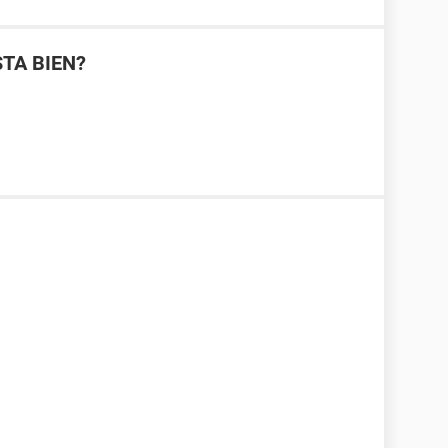
STA BIEN?