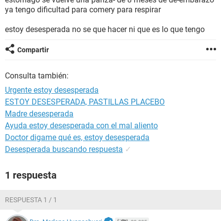
ya tengo dificultad para comery para respirar
estoy desesperada no se que hacer ni que es lo que tengo
Compartir
Consulta también:
Urgente estoy desesperada
ESTOY DESESPERADA, PASTILLAS PLACEBO
Madre desesperada
Ayuda estoy desesperada con el mal aliento
Doctor digame qué es, estoy desesperada
Desesperada buscando respuesta
✓
1 respuesta
RESPUESTA 1 / 1