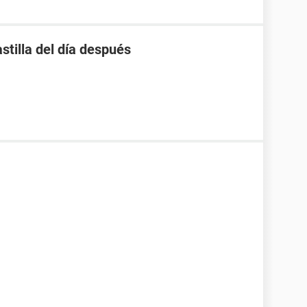
stilla del día después