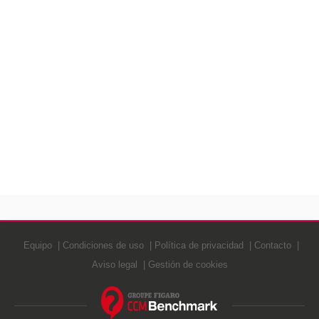
Equipo
Condiciones de uso
Política de privacidad
Contacto
Aviso legal
Gestión de cookies