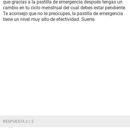
que gracias a la pastilla de emergencia después tengas un
cambio en tu ciclo menstrual del cual debes estar pendiente.
Te aconsejo que no te preocupes, la pastilla de emergencia
tiene un nivel muy alto de efectividad. Suerte.
RESPUESTA 2 / 2