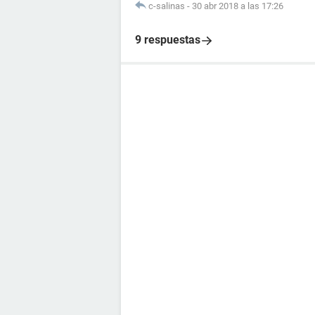
c-salinas
-
30 abr 2018 a las 17:26
9 respuestas