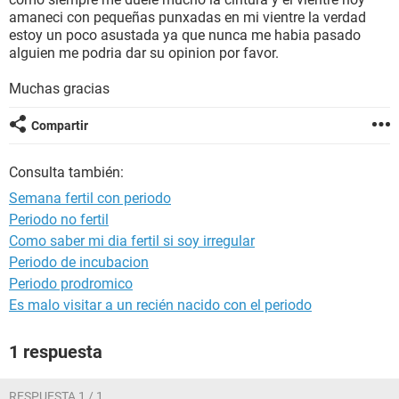
amaneci con pequeñas punxadas en mi vientre la verdad
estoy un poco asustada ya que nunca me habia pasado
alguien me podria dar su opinion por favor.
Muchas gracias
Compartir
Consulta también:
Semana fertil con periodo
Periodo no fertil
Como saber mi dia fertil si soy irregular
Periodo de incubacion
Periodo prodromico
Es malo visitar a un recién nacido con el periodo
1 respuesta
RESPUESTA 1 / 1