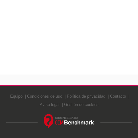
Equipo
Condiciones de uso
Política de privacidad
Contacto
Aviso legal
Gestión de cookies