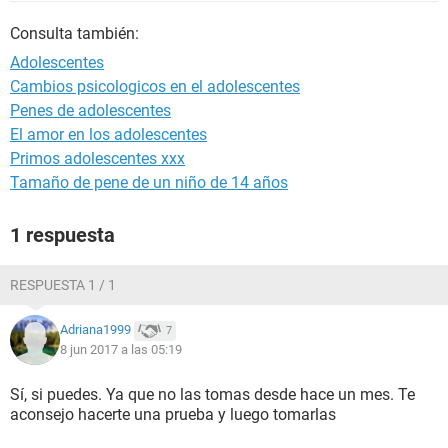
Consulta también:
Adolescentes
Cambios psicologicos en el adolescentes
Penes de adolescentes
El amor en los adolescentes
Primos adolescentes xxx
Tamaño de pene de un niño de 14 años
1 respuesta
RESPUESTA 1 / 1
Adriana1999
7
8 jun 2017 a las 05:19
Sí, si puedes. Ya que no las tomas desde hace un mes. Te
aconsejo hacerte una prueba y luego tomarlas