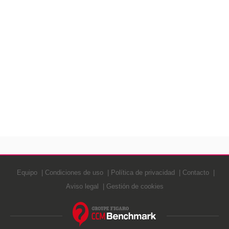
Equipo
Condiciones de uso
Política de privacidad
Contacto
Aviso legal
Gestión de cookies