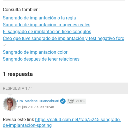
Consulta también:
Sangrado de implantación o la regla
Sangrado de implantacion imagenes reales
El sangrado de implantación tiene coágulos
Creo que tuve sangrado de implantación y test negativo foro
✓
Sangrado de implantacion color
Sangrado despues de tener relaciones
1 respuesta
RESPUESTA 1 / 1
Dra. Marlene Huancahuari
29.005
12 jun 2017 a las 20:48
Revisa este link
https://salud.ccm.net/faq/5245-sangrado-
de-implantacion-spoting