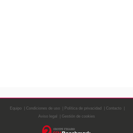
Equipo
Condiciones de uso
Política de privacidad
Contacto
Aviso legal
Gestión de cookies