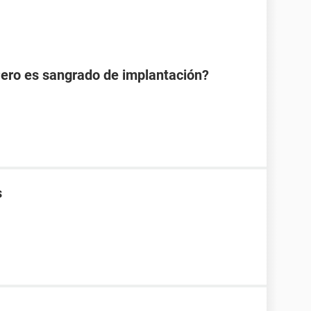
Pero es sangrado de implantación?
s