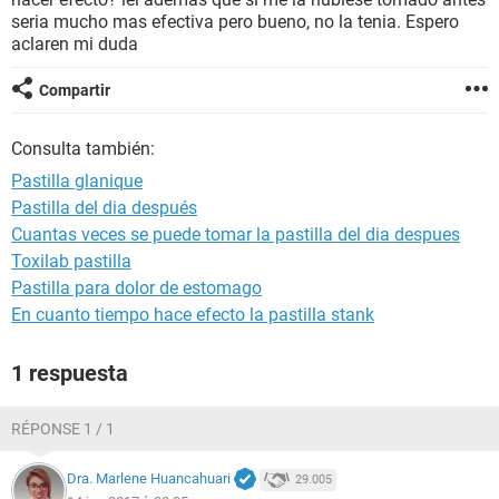
seria mucho mas efectiva pero bueno, no la tenia. Espero
aclaren mi duda
Compartir
Consulta también:
Pastilla glanique
Pastilla del dia después
Cuantas veces se puede tomar la pastilla del dia despues
Toxilab pastilla
Pastilla para dolor de estomago
En cuanto tiempo hace efecto la pastilla stank
1 respuesta
RÉPONSE 1 / 1
Dra. Marlene Huancahuari
29.005