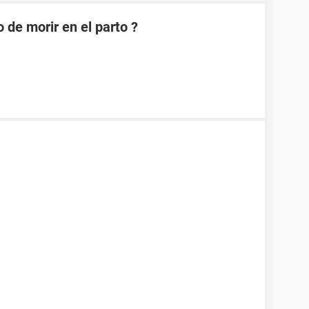
 de morir en el parto ?