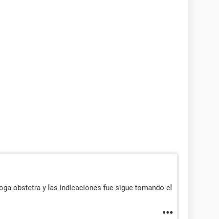
oga obstetra y las indicaciones fue sigue tomando el