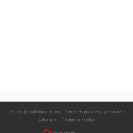
Equipo
Condiciones de uso
Política de privacidad
Contacto
Aviso legal
Gestión de cookies