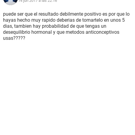
14 jun 2017 a las 22:16
puede ser que el resultado debilmente positivo es por que lo
hayas hecho muy rapido deberias de tomartelo en unos 5
dias, tambien hay probabilidad de que tengas un
desequilibrio hormonal y que metodos anticonceptivos
usas?????