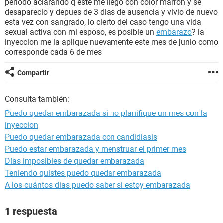
periodo aclarando q este me llego con color marron y se
desaparecio y depues de 3 dias de ausencia y vlvio de nuevo
esta vez con sangrado, lo cierto del caso tengo una vida
sexual activa con mi esposo, es posible un
embarazo
? la
inyeccion me la aplique nuevamente este mes de junio como
corresponde cada 6 de mes
Compartir
Consulta también:
Puedo quedar embarazada si no planifique un mes con la
inyeccion
Puedo quedar embarazada con candidiasis
Puedo estar embarazada y menstruar el primer mes
Días imposibles de quedar embarazada
Teniendo quistes puedo quedar embarazada
A los cuántos dias puedo saber si estoy embarazada
1 respuesta