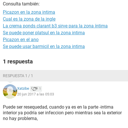
Consulta también:
Picazon en la zona intima
Cual es la zona de la ingle
La crema ponds clarant b3 sirve para la zona íntima
Se puede poner platsul en la zona intima
Picazon en el ano
Se puede usar barmicil en la zona intima
1 respuesta
RESPUESTA 1 / 1
Xatzibe
1
20 jun 2017 a las 05:03
Puede ser resequedad, cuando ya es en la parte -intima
interior ya podría ser infeccion pero mientras sea la exterior
no hay problema,