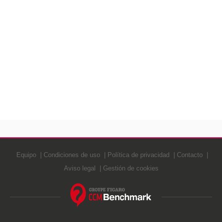
Equipo
Condiciones de uso
Política de privacidad
Contacto
Aviso legal
Gestión de cookies