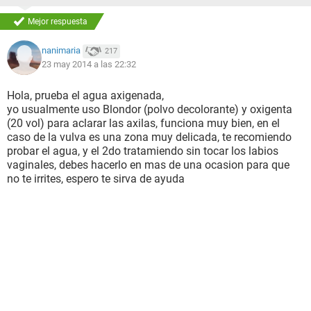
Mejor respuesta
nanimaria
217
23 may 2014 a las 22:32
Hola, prueba el agua axigenada,
yo usualmente uso Blondor (polvo decolorante) y oxigenta
(20 vol) para aclarar las axilas, funciona muy bien, en el
caso de la vulva es una zona muy delicada, te recomiendo
probar el agua, y el 2do tratamiendo sin tocar los labios
vaginales, debes hacerlo en mas de una ocasion para que
no te irrites, espero te sirva de ayuda