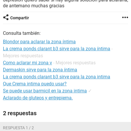
de antemano muchas gracias
Compartir
Consulta también:
Blondor para aclarar la zona íntima
La crema ponds clarant b3 sirve para la zona íntima
-
Mejores respuestas
Como aclarar mi zona v
- Mejores respuestas
Dermaskin sirve para la zona íntima
La crema ponds clarant b3 sirve para la zona intima
Que Crema intima puedo usar?
Se puede usar barmicil en la zona intima
✓
Aclarado de gluteos y entrepierna.
2 respuestas
RESPUESTA 1 / 2