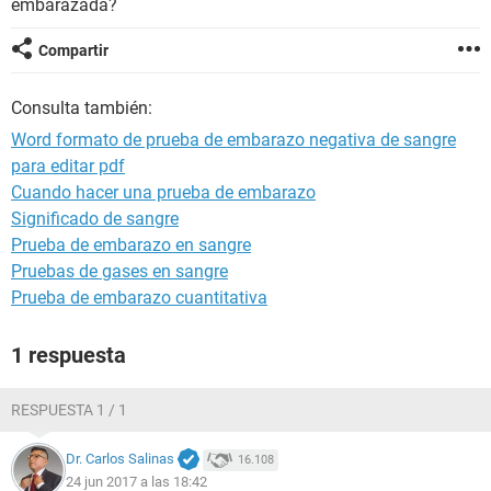
embarazada?
Compartir
Consulta también:
Word formato de prueba de embarazo negativa de sangre
para editar pdf
Cuando hacer una prueba de embarazo
Significado de sangre
Prueba de embarazo en sangre
Pruebas de gases en sangre
Prueba de embarazo cuantitativa
1 respuesta
RESPUESTA 1 / 1
Dr. Carlos Salinas
16.108
24 jun 2017 a las 18:42