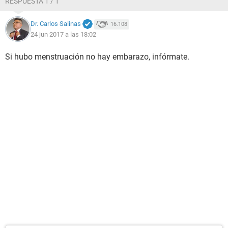
RESPUESTA 1 / 1
Dr. Carlos Salinas
16.108
24 jun 2017 a las 18:02
Si hubo menstruación no hay embarazo, infórmate.