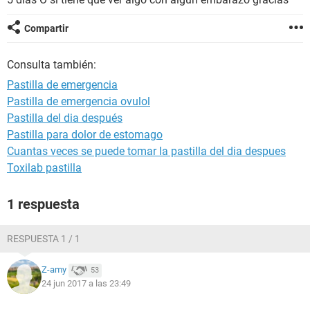
Compartir
Consulta también:
Pastilla de emergencia
Pastilla de emergencia ovulol
Pastilla del dia después
Pastilla para dolor de estomago
Cuantas veces se puede tomar la pastilla del dia despues
Toxilab pastilla
1 respuesta
RESPUESTA 1 / 1
Z-amy
53
24 jun 2017 a las 23:49