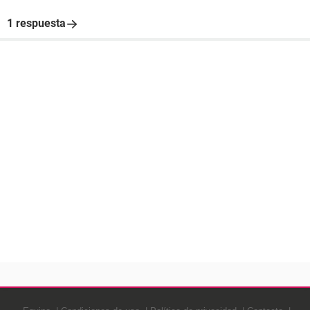
1 respuesta