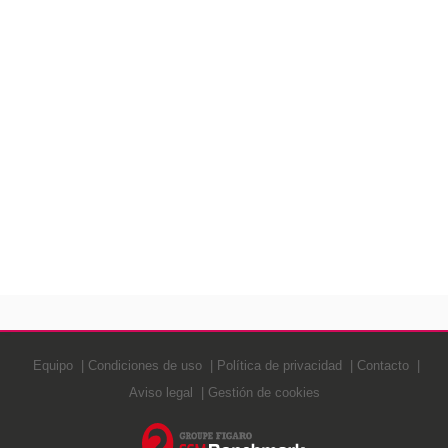
Equipo
Condiciones de uso
Política de privacidad
Contacto
Aviso legal
Gestión de cookies