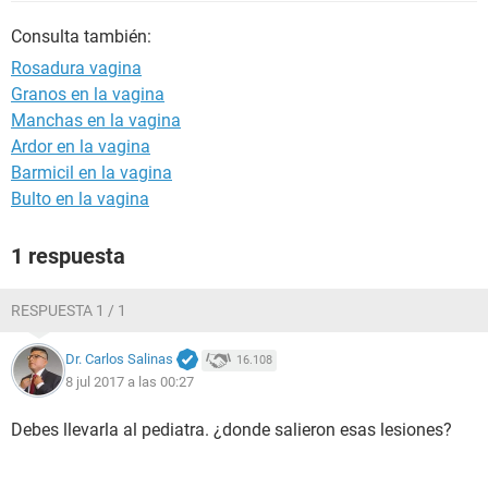
Consulta también:
Rosadura vagina
Granos en la vagina
Manchas en la vagina
Ardor en la vagina
Barmicil en la vagina
Bulto en la vagina
1 respuesta
RESPUESTA 1 / 1
Dr. Carlos Salinas
16.108
8 jul 2017 a las 00:27
Debes llevarla al pediatra. ¿donde salieron esas lesiones?