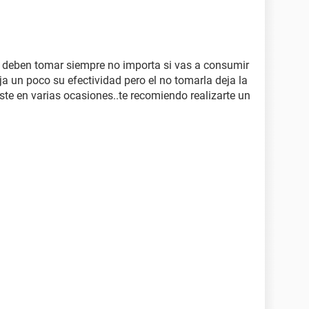
e deben tomar siempre no importa si vas a consumir
ja un poco su efectividad pero el no tomarla deja la
iste en varias ocasiones..te recomiendo realizarte un