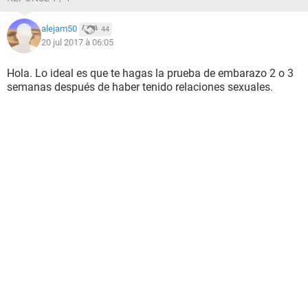
alejam50
44
20 jul 2017 à 06:05
Hola. Lo ideal es que te hagas la prueba de embarazo 2 o 3
semanas después de haber tenido relaciones sexuales.