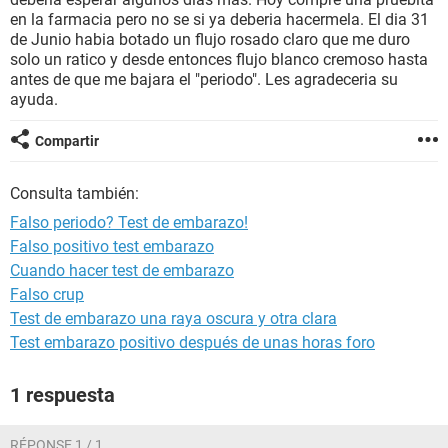
en la farmacia pero no se si ya deberia hacermela. El dia 31
de Junio habia botado un flujo rosado claro que me duro
solo un ratico y desde entonces flujo blanco cremoso hasta
antes de que me bajara el "periodo". Les agradeceria su
ayuda.
Compartir
Consulta también:
Falso periodo? Test de embarazo!
Falso positivo test embarazo
Cuando hacer test de embarazo
Falso crup
Test de embarazo una raya oscura y otra clara
Test embarazo positivo después de unas horas foro
1 respuesta
RÉPONSE 1 / 1