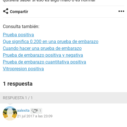
Compartir
Consulta también:
Prueba positiva
Que significa 0.200 en una prueba de embarazo
Cuando hacer una prueba de embarazo
Prueba de embarazo positiva y negativa
Prueba de embarazo cuantitativa positiva
Vitropresion positiva
1 respuesta
RESPUESTA 1 / 1
aalexita
1
21 jul 2017 a las 23:09