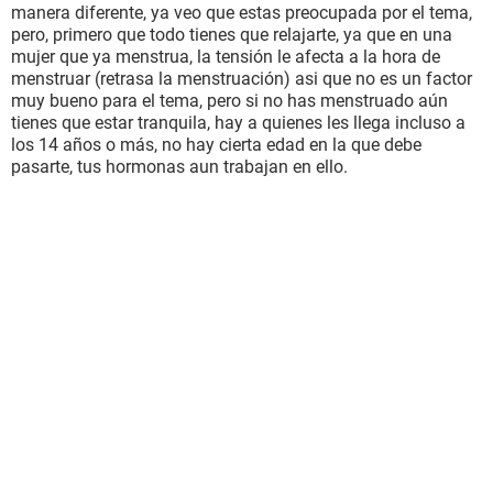
manera diferente, ya veo que estas preocupada por el tema,
pero, primero que todo tienes que relajarte, ya que en una
mujer que ya menstrua, la tensión le afecta a la hora de
menstruar (retrasa la menstruación) asi que no es un factor
muy bueno para el tema, pero si no has menstruado aún
tienes que estar tranquila, hay a quienes les llega incluso a
los 14 años o más, no hay cierta edad en la que debe
pasarte, tus hormonas aun trabajan en ello.