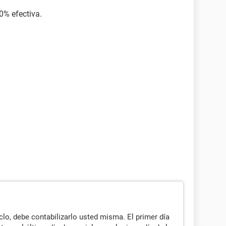
0% efectiva.
clo, debe contabilizarlo usted misma. El primer día