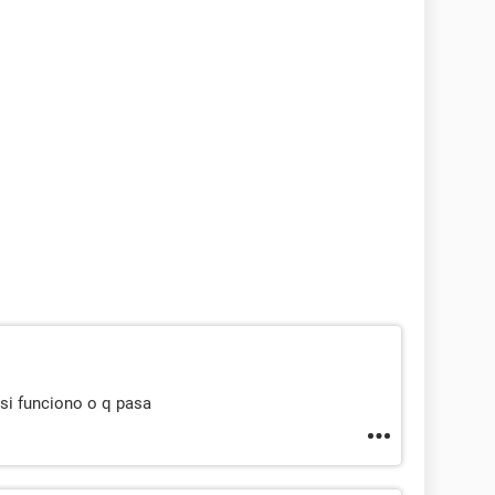
si funciono o q pasa