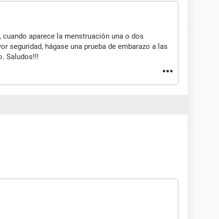
ad, cuando aparece la menstruación una o dos
or seguridad, hágase una prueba de embarazo a las
. Saludos!!!