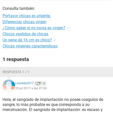
Consulta también:
Porfavor chicas es urgente.
Diferenciar chicas virgen
¿Cómo saber si mi novia es virgen?
✓
Chicos vestidos de chicas
Un pene de 16 cm es chico?
✓
Chicas virgenes caracteristicas
1 respuesta
RESPUESTA 1 / 1
Leonela2017
32
29 jul 2017 a las 07:06
Hola, el sangrado de implantación no posee coagulos de
sangre, lo más probable es que corresponda a su
menstruación. El sangrado de implantación: es escaso y