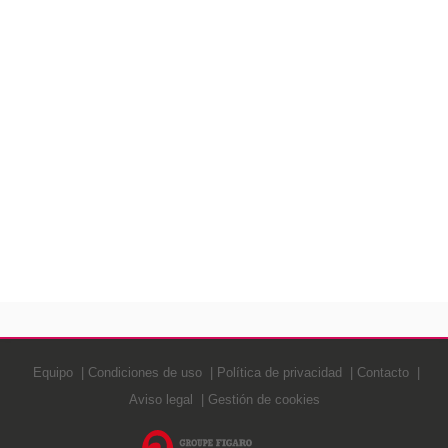
Equipo
Condiciones de uso
Política de privacidad
Contacto
Aviso legal
Gestión de cookies