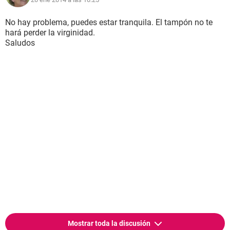
No hay problema, puedes estar tranquila. El tampón no te
hará perder la virginidad.
Saludos
Mostrar toda la discusión