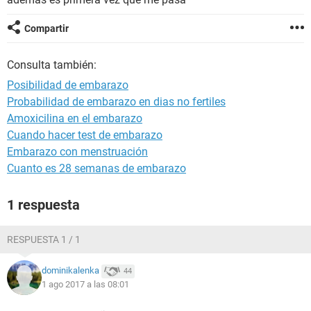
Compartir
Consulta también:
Posibilidad de embarazo
Probabilidad de embarazo en dias no fertiles
Amoxicilina en el embarazo
Cuando hacer test de embarazo
Embarazo con menstruación
Cuanto es 28 semanas de embarazo
1 respuesta
RESPUESTA 1 / 1
dominikalenka
44
1 ago 2017 a las 08:01