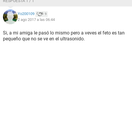
RESPUESTA 1 / 1
Yo200109
9
2 ago 2017 a las 06:44
Si, a mi amiga le pasó lo mismo pero a veves el feto es tan
pequeño que no se ve en el ultrasonido.