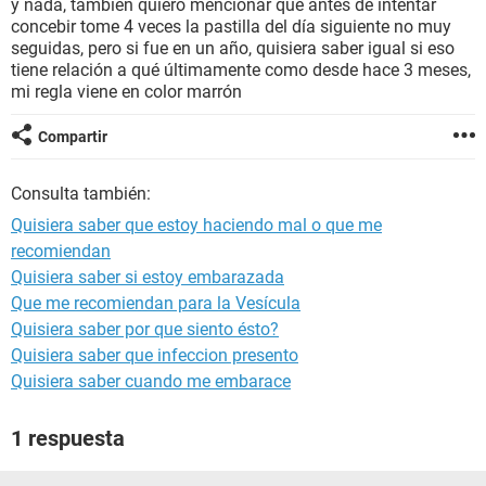
y nada, también quiero mencionar que antes de intentar
concebir tome 4 veces la pastilla del día siguiente no muy
seguidas, pero si fue en un año, quisiera saber igual si eso
tiene relación a qué últimamente como desde hace 3 meses,
mi regla viene en color marrón
Compartir
Consulta también:
Quisiera saber que estoy haciendo mal o que me
recomiendan
Quisiera saber si estoy embarazada
Que me recomiendan para la Vesícula
Quisiera saber por que siento ésto?
Quisiera saber que infeccion presento
Quisiera saber cuando me embarace
1 respuesta