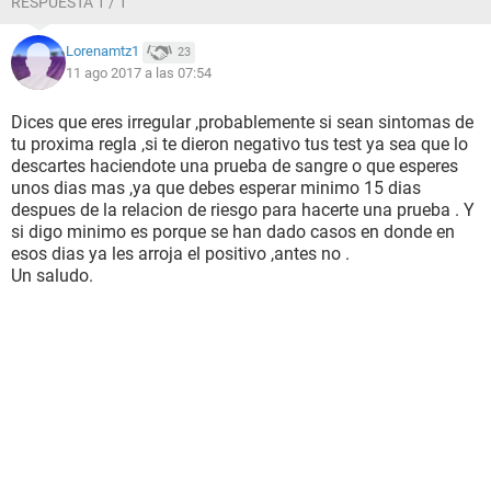
RESPUESTA 1 / 1
Lorenamtz1
23
11 ago 2017 a las 07:54
Dices que eres irregular ,probablemente si sean sintomas de
tu proxima regla ,si te dieron negativo tus test ya sea que lo
descartes haciendote una prueba de sangre o que esperes
unos dias mas ,ya que debes esperar minimo 15 dias
despues de la relacion de riesgo para hacerte una prueba . Y
si digo minimo es porque se han dado casos en donde en
esos dias ya les arroja el positivo ,antes no .
Un saludo.