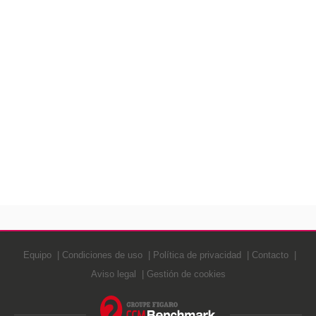
Equipo
Condiciones de uso
Política de privacidad
Contacto
Aviso legal
Gestión de cookies