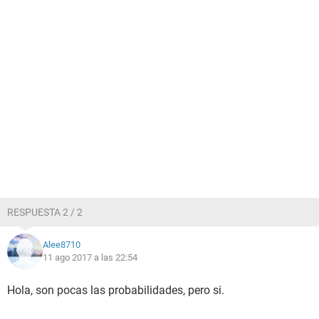
RESPUESTA 2 / 2
Alee8710
11 ago 2017 a las 22:54
Hola, son pocas las probabilidades, pero si.