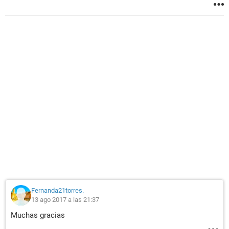
Fernanda21torres.
13 ago 2017 a las 21:37
Muchas gracias