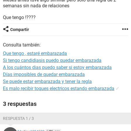
semanas sin nada de relaciones
Que tengo !????
Compartir
Consulta también:
Que tengo , estaré embarazada
Si tengo candidiasis puedo quedar embarazada
A los cuántos dias puedo saber si estoy embarazada
Días imposibles de quedar embarazada
Se puede estar embarazada y tener la regla
Es malo recibir toques electricos estando embarazada
✓
3 respuestas
RESPUESTA 1 / 3