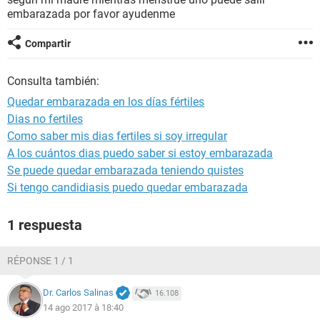
embarazada por favor ayudenme
Compartir
Consulta también:
Quedar embarazada en los días fértiles
Dias no fertiles
Como saber mis dias fertiles si soy irregular
A los cuántos dias puedo saber si estoy embarazada
Se puede quedar embarazada teniendo quistes
Si tengo candidiasis puedo quedar embarazada
1 respuesta
RÉPONSE 1 / 1
Dr. Carlos Salinas
16.108
14 ago 2017 à 18:40