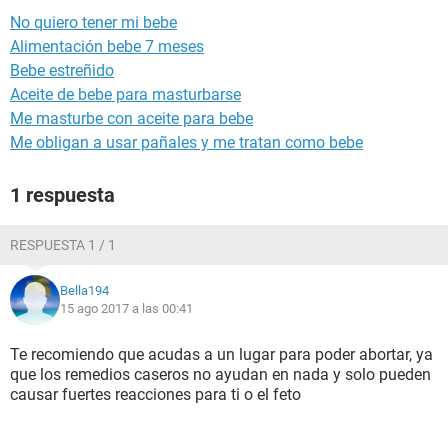
No quiero tener mi bebe
Alimentación bebe 7 meses
Bebe estreñido
Aceite de bebe para masturbarse
Me masturbe con aceite para bebe
Me obligan a usar pañales y me tratan como bebe
1 respuesta
RESPUESTA 1 / 1
Bella194
15 ago 2017 a las 00:41
Te recomiendo que acudas a un lugar para poder abortar, ya
que los remedios caseros no ayudan en nada y solo pueden
causar fuertes reacciones para ti o el feto