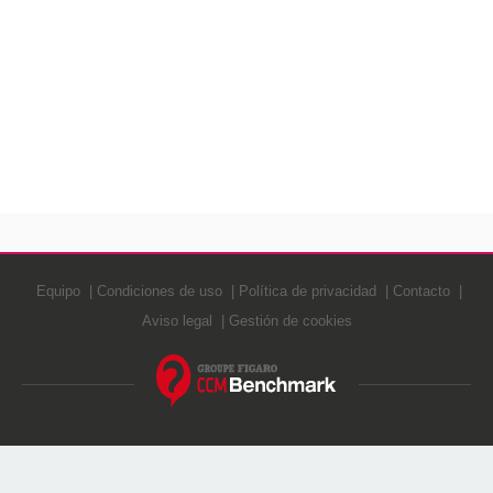
Equipo
Condiciones de uso
Política de privacidad
Contacto
Aviso legal
Gestión de cookies