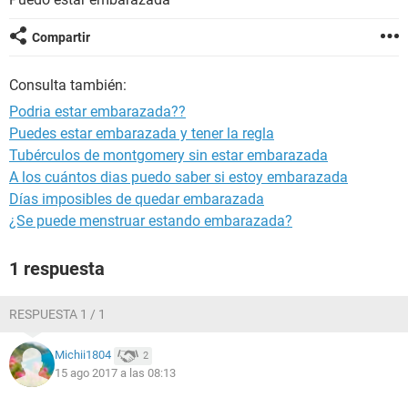
Compartir
Consulta también:
Podria estar embarazada??
Puedes estar embarazada y tener la regla
Tubérculos de montgomery sin estar embarazada
A los cuántos dias puedo saber si estoy embarazada
Días imposibles de quedar embarazada
¿Se puede menstruar estando embarazada?
1 respuesta
RESPUESTA 1 / 1
Michii1804
2
15 ago 2017 a las 08:13