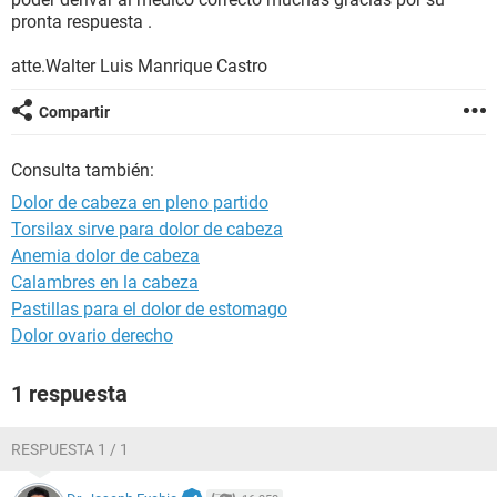
pronta respuesta .
atte.Walter Luis Manrique Castro
Compartir
Consulta también:
Dolor de cabeza en pleno partido
Torsilax sirve para dolor de cabeza
Anemia dolor de cabeza
Calambres en la cabeza
Pastillas para el dolor de estomago
Dolor ovario derecho
1 respuesta
RESPUESTA 1 / 1