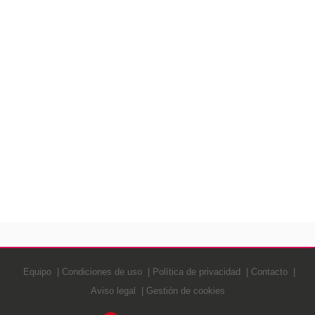
Equipo
Condiciones de uso
Política de privacidad
Contacto
Aviso legal
Gestión de cookies