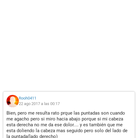
Rooh0411
22 ago 2017 a las 00:17
Bien, pero me resulta rato prque las puntadas son cuando
me agacho pero si miro hacia abajo porque si mi cabeza
esta derecha no me da ese dolor.... y es también que me
esta doliendo la cabeza mas seguido pero solo del lado de
la puntada(lado derecho)