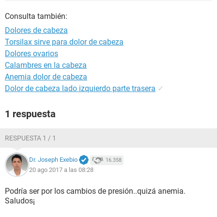
Consulta también:
Dolores de cabeza
Torsilax sirve para dolor de cabeza
Dolores ovarios
Calambres en la cabeza
Anemia dolor de cabeza
Dolor de cabeza lado izquierdo parte trasera
✓
1 respuesta
RESPUESTA 1 / 1
Dr. Joseph Exebio
16.358
20 ago 2017 a las 08:28
Podría ser por los cambios de presión..quizá anemia.
Saludos¡