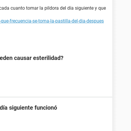
ada cuanto tomar la pildora del día siguiente y que
que-frecuencia-se-toma-la-pastilla-del-dia-despues
eden causar esterilidad?
 día siguiente funcionó