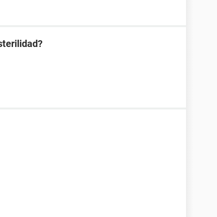
terilidad?