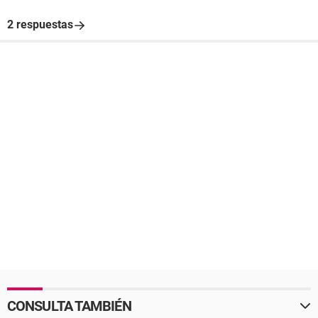
2 respuestas
CONSULTA TAMBIÉN