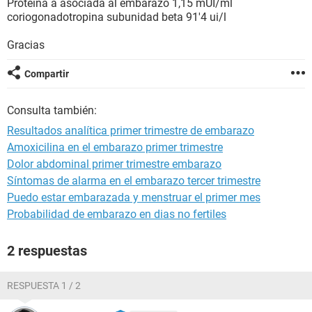
Proteína a asociada al embarazo 1,15 mUI/ml
coriogonadotropina subunidad beta 91'4 ui/l
Gracias
Compartir
Consulta también:
Resultados analítica primer trimestre de embarazo
Amoxicilina en el embarazo primer trimestre
Dolor abdominal primer trimestre embarazo
Síntomas de alarma en el embarazo tercer trimestre
Puedo estar embarazada y menstruar el primer mes
Probabilidad de embarazo en dias no fertiles
2 respuestas
RESPUESTA 1 / 2