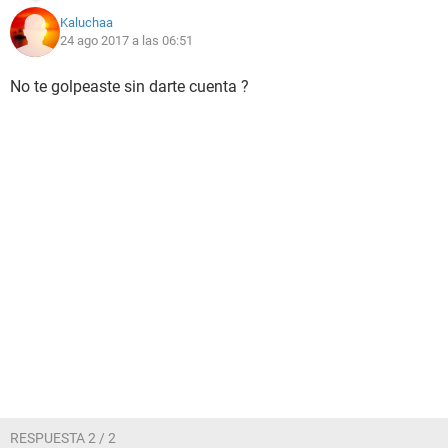
Kaluchaa
24 ago 2017 a las 06:51
No te golpeaste sin darte cuenta ?
RESPUESTA 2 / 2