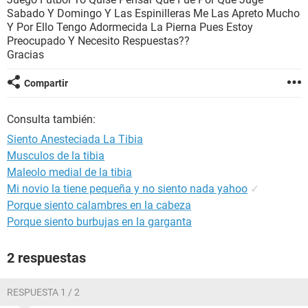
Sabado Y Domingo Y Las Espinilleras Me Las Apreto Mucho
Y Por Ello Tengo Adormecida La Pierna Pues Estoy
Preocupado Y Necesito Respuestas??
Gracias
Compartir
Consulta también:
Siento Anesteciada La Tibia
Musculos de la tibia
Maleolo medial de la tibia
Mi novio la tiene pequeña y no siento nada yahoo
✓
Porque siento calambres en la cabeza
Porque siento burbujas en la garganta
2 respuestas
RESPUESTA 1 / 2