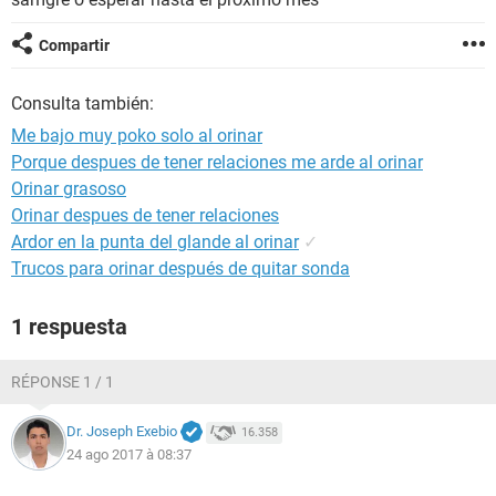
Compartir
Consulta también:
Me bajo muy poko solo al orinar
Porque despues de tener relaciones me arde al orinar
Orinar grasoso
Orinar despues de tener relaciones
Ardor en la punta del glande al orinar
✓
Trucos para orinar después de quitar sonda
1 respuesta
RÉPONSE 1 / 1
Dr. Joseph Exebio
16.358
24 ago 2017 à 08:37